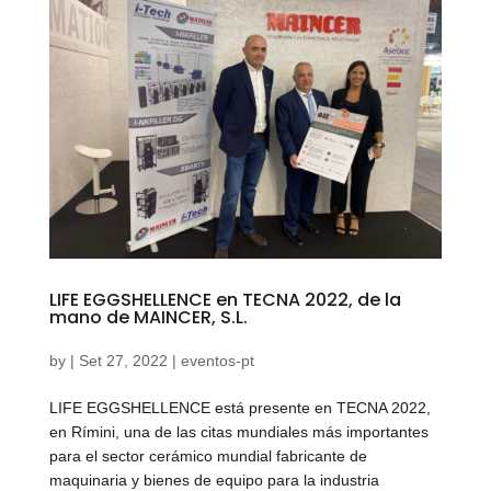
LIFE EGGSHELLENCE en TECNA 2022, de la
mano de MAINCER, S.L.
by
|
Set 27, 2022
|
eventos-pt
LIFE EGGSHELLENCE está presente en TECNA 2022,
en Rímini, una de las citas mundiales más importantes
para el sector cerámico mundial fabricante de
maquinaria y bienes de equipo para la industria