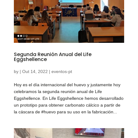
Segunda Reunión Anual del Life
Eggshellence
by
|
Out 14, 2022
|
eventos-pt
Hoy es el día internacional del huevo y justamente hoy
celebramos la segunda reunión anual de Life
Eggshellence. En Life Eggshellence hemos desarrollado
un prototipo para obtener carbonato cálcico a partir de
la cáscara de #huevo para su uso en la fabricación...