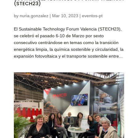
(STECH23)
by
nuria.gonzalez
|
Mar 10, 2023
|
eventos-pt
El Sustainable Technology Forum Valencia (STECH23),
se celebró el pasado 6-10 de Marzo por sexto
consecutivo centrándose en temas como la transición
energética limpia, la química sostenible y circularidad, la
expansión fotovoltaica y el transporte sostenible entre...