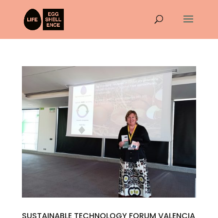
SUSTAINABLE TECHNOLOGY FORUM VALENCIA