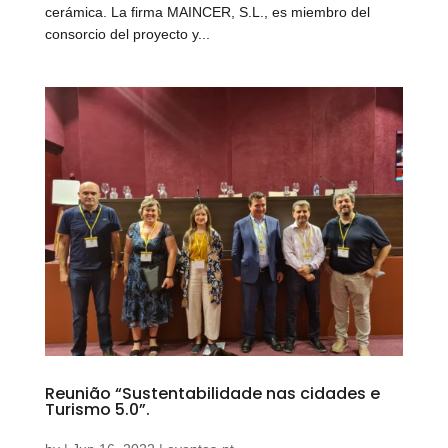
cerámica. La firma MAINCER, S.L., es miembro del
consorcio del proyecto y...
Reunião “Sustentabilidade nas cidades e
Turismo 5.0”.