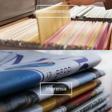
Documentos
Imprensa