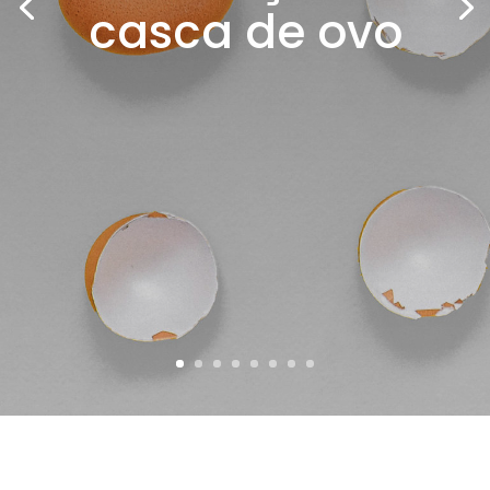
casca de ovo