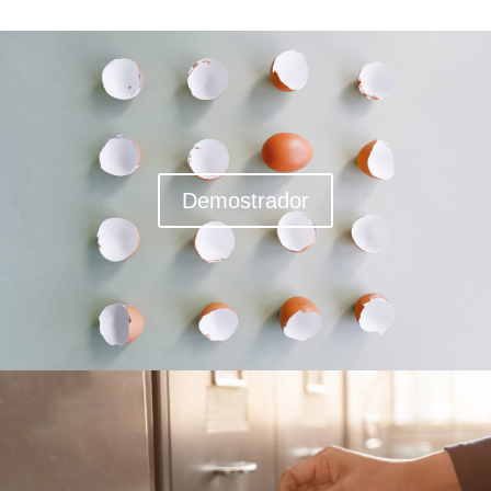
Demostrador