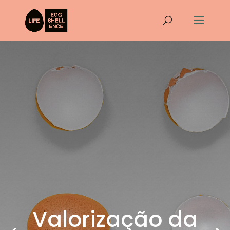
Valorização da