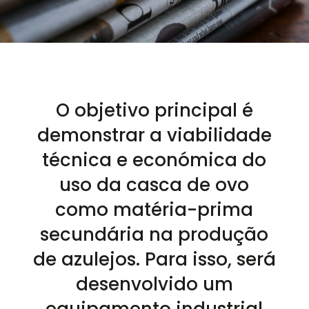
O objetivo principal é
demonstrar a viabilidade
técnica e económica do
uso da casca de ovo
como matéria-prima
secundária na produção
de azulejos. Para isso, será
desenvolvido um
equipamento industrial