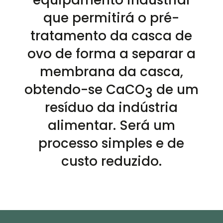
que permitirá o pré-
tratamento da casca de
ovo de forma a separar a
membrana da casca,
obtendo-se CaCO
de um
3
resíduo da indústria
alimentar. Será um
processo simples e de
custo reduzido.