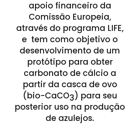
apoio financeiro da
Comissão Europeia,
através do programa LIFE,
e tem como objetivo o
desenvolvimento de um
protótipo para obter
carbonato de cálcio a
partir da casca de ovo
(bio-CaCO
) para seu
3
posterior uso na produção
de azulejos.