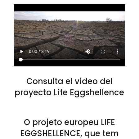
Consulta el video del
proyecto Life Eggshellence
O projeto europeu LIFE
EGGSHELLENCE, que tem