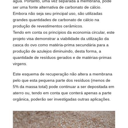
água. Portanto, uma vez separada a membrana, pode
ser uma fonte alternativa de carbonato de cálcio.
Embora não seja seu principal uso, são utilizadas
grandes quantidades de carbonato de cálcio na
produção de revestimentos cerâmicos.
Tendo em conta os princípios da economia circular, este
projeto visa demonstrar a viabilidade da utilização da
casca do ovo como matéria-prima secundária para a
produção de azulejos diminuindo, desta forma, a
quantidade de resíduos gerados e de matérias-primas
virgens.
Este esquema de recuperação não altera a membrana
pelo que esta pequena parte dos resíduos (menos de
5% da massa total) pode continuar a ser depositada em
aterro ou, tendo em conta que conterá apenas a parte
orgânica, poderão ser investigadas outras aplicações.