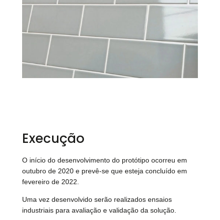
Execução
O início do desenvolvimento do protótipo ocorreu em
outubro de 2020 e prevê-se que esteja concluído em
fevereiro de 2022.
Uma vez desenvolvido serão realizados ensaios
industriais para avaliação e validação da solução.