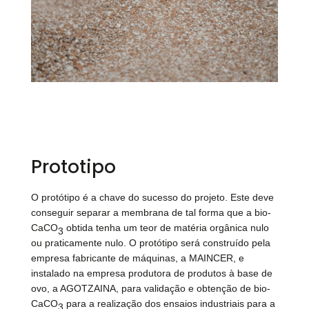
Prototipo
O protótipo é a chave do sucesso do projeto. Este deve
conseguir separar a membrana de tal forma que a bio-
CaCO
obtida tenha um teor de matéria orgânica nulo
3
ou praticamente nulo. O protótipo será construído pela
empresa fabricante de máquinas, a MAINCER, e
instalado na empresa produtora de produtos à base de
ovo, a AGOTZAINA, para validação e obtenção de bio-
CaCO
para a realização dos ensaios industriais para a
3