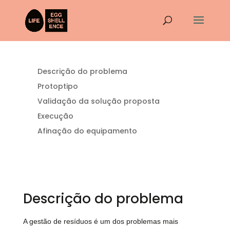
Descrição do problema
Protoptipo
Validação da solução proposta
Execução
Afinação do equipamento
Descrição do problema
A gestão de resíduos é um dos problemas mais