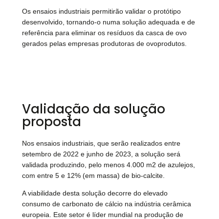
Os ensaios industriais permitirão validar o protótipo
desenvolvido, tornando-o numa solução adequada e de
referência para eliminar os resíduos da casca de ovo
gerados pelas empresas produtoras de ovoprodutos.
Validação da solução
proposta
Nos ensaios industriais, que serão realizados entre
setembro de 2022 e junho de 2023, a solução será
validada produzindo, pelo menos 4.000 m2 de azulejos,
com entre 5 e 12% (em massa) de bio-calcite.
A viabilidade desta solução decorre do elevado
consumo de carbonato de cálcio na indústria cerâmica
europeia. Este setor é líder mundial na produção de