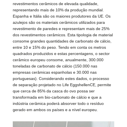
revestimentos cerâmicos de elevada qualidade,
representando mais de 10% da produção mundial.
Espanha e Itália são os maiores produtores da UE. Os
azulejos são os materiais cerâmicos utilizados para
revestimento de paredes e representam mais de 25%
dos revestimentos cerâmicos. Esta tipologia de material
consome grandes quantidades de carbonato de cálcio,
entre 10 e 15% do peso. Tendo em conta os metros
quadrados produzidos e estas percentagens, o sector
cerâmico europeu consome, anualmente, 300.000
toneladas de carbonato de cálcio (150.000 nas
empresas cerâmicas espanholas e 30.000 nas
portuguesas). Considerando estes dados, o processo
de separação projetado no Life EggshellenCE, permite
que cerca de 85% da casca do ovo possa ser
transformada em bio-carbonato de cálcio e que a
indústria cerâmica poderá absorver todo o resíduo
gerado em ambos os países e a nível europeu.