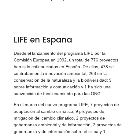
LIFE en España
Desde el lanzamiento del programa LIFE por la
Comisión Europea en 1992, un total de 776 proyectos
han sido cofinanciados en España. De ellos, 478 se
centraban en la innovación ambiental, 268 en la
conservación de la naturaleza y la biodiversidad; 9
sobre información y comunicación y 1 ha sido una
subvención de funcionamiento para las ONG.
En el marco del nuevo programa LIFE, 7 proyectos de
adaptación al cambio climático, 9 proyectos de
mitigación del cambio climático, 2 proyectos de
gobernanza ambiental y de información, 2 proyectos de
gobernanza y de información sobre el clima y 1