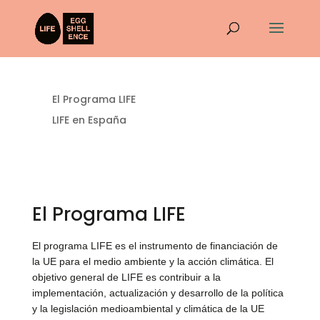
El Programa LIFE
LIFE en España
El Programa LIFE
El programa LIFE es el instrumento de financiación de
la UE para el medio ambiente y la acción climática. El
objetivo general de LIFE es contribuir a la
implementación, actualización y desarrollo de la política
y la legislación medioambiental y climática de la UE