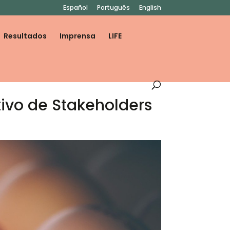
Español
Português
English
Resultados
Imprensa
LIFE
ivo de Stakeholders