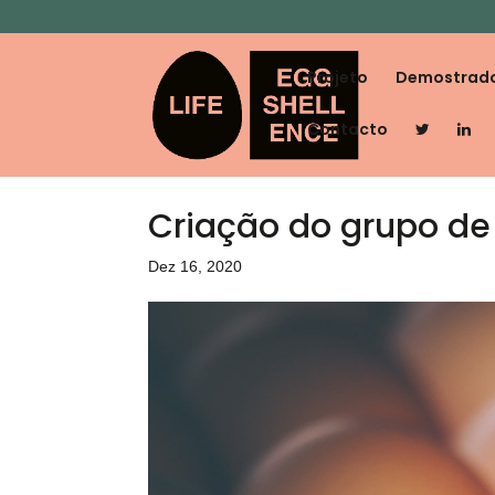
Projeto
Demostrad
Contacto
Criação do grupo de
Dez 16, 2020