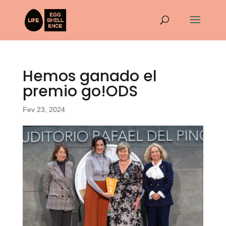
Hemos ganado el
premio go!ODS
Fev 23, 2024