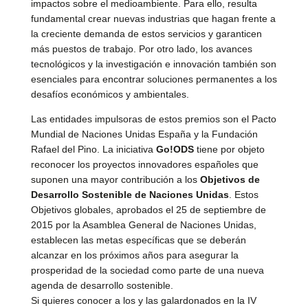
impactos sobre el medioambiente. Para ello, resulta
fundamental crear nuevas industrias que hagan frente a
la creciente demanda de estos servicios y garanticen
más puestos de trabajo. Por otro lado, los avances
tecnológicos y la investigación e innovación también son
esenciales para encontrar soluciones permanentes a los
desafíos económicos y ambientales.
Las entidades impulsoras de estos premios son el Pacto
Mundial de Naciones Unidas España y la Fundación
Rafael del Pino. La iniciativa
Go!ODS
tiene por objeto
reconocer los proyectos innovadores españoles que
suponen una mayor contribución a los
Objetivos de
Desarrollo Sostenible de Naciones Unidas
. Estos
Objetivos globales, aprobados el 25 de septiembre de
2015 por la Asamblea General de Naciones Unidas,
establecen las metas específicas que se deberán
alcanzar en los próximos años para asegurar la
prosperidad de la sociedad como parte de una nueva
agenda de desarrollo sostenible.
Si quieres conocer a los y las galardonados en la IV