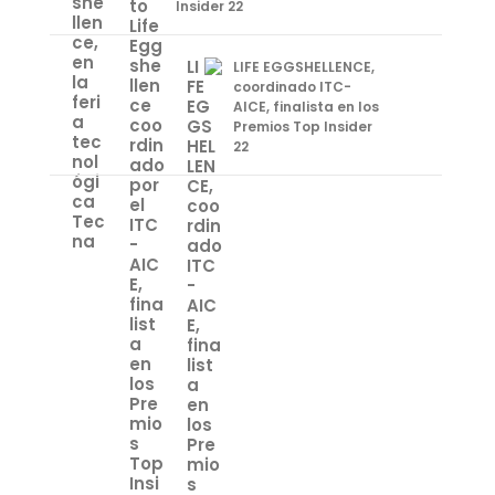
Insider 22
LIFE EGGSHELLENCE,
coordinado ITC-
AICE, finalista en los
Premios Top Insider
22