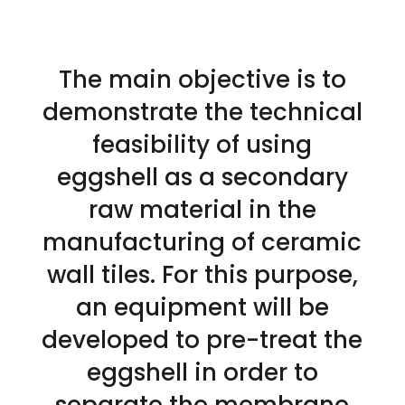
The main objective is to
demonstrate the technical
feasibility of using
eggshell as a secondary
raw material in the
manufacturing of ceramic
wall tiles. For this purpose,
an equipment will be
developed to pre-treat the
eggshell in order to
separate the membrane