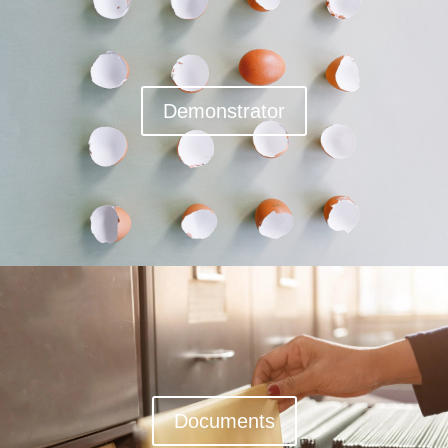
Demonstrator
Documents