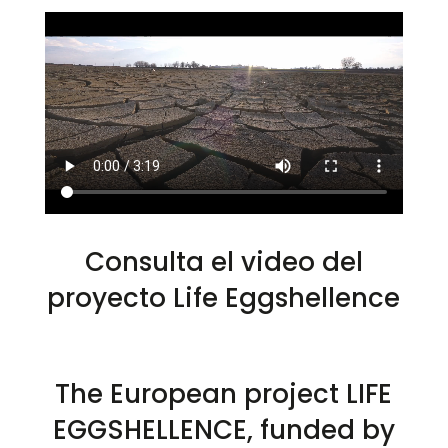
Consulta el video del
proyecto Life Eggshellence
The European project LIFE
EGGSHELLENCE, funded by