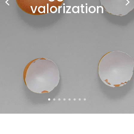
valorization