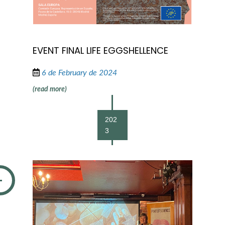
EVENT FINAL LIFE EGGSHELLENCE
6 de February de 2024
(read more)
202
3