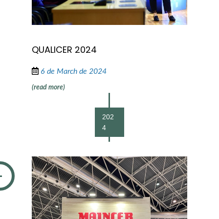
QUALICER 2024
6 de March de 2024
(read more)
202
4