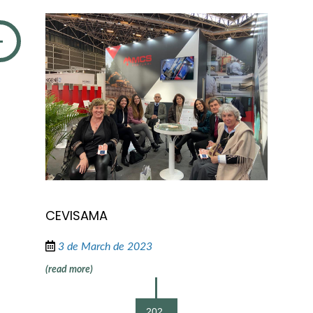
CEVISAMA
3 de March de 2023
(read more)
202