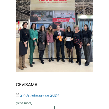
CEVISAMA
29 de February de 2024
(read more)