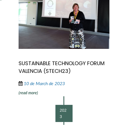
SUSTAINABLE TECHNOLOGY FORUM
VALENCIA (STECH23)
10 de March de 2023
(read more)
202
3