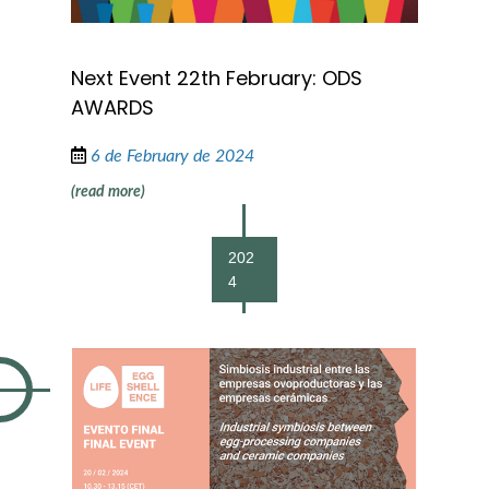
Next Event 22th February: ODS
AWARDS
6 de February de 2024
(read more)
202
4