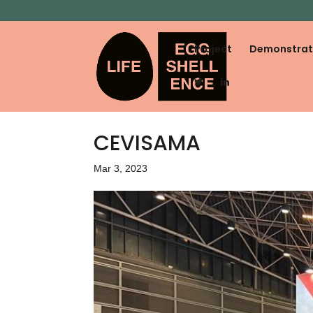
Project
Demonstrat
CEVISAMA
Mar 3, 2023